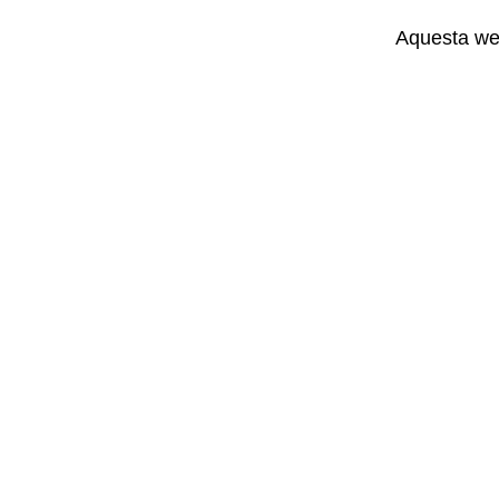
Aquesta web